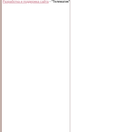
Разработка и поддержка сайта
- "Телематик"