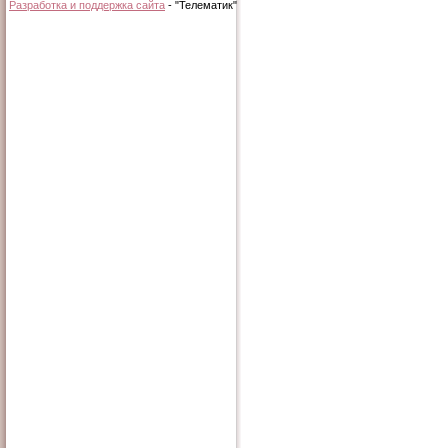
Разработка и поддержка сайта
- "Телематик"