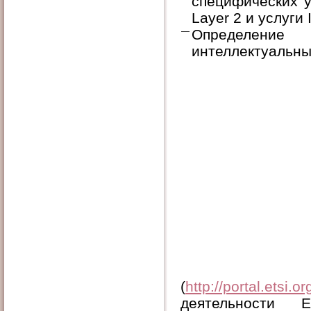
специфических у
Layer 2 и услуги 
Определение 
интеллектуальны
(
http://portal.etsi.
деятельности 