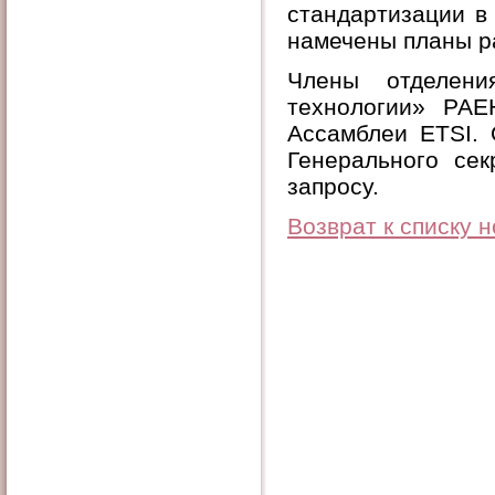
стандартизации в
намечены планы ра
Члены отделени
технологии» РАЕ
Ассамблеи ЕТSI. 
Генерального сек
запросу.
Возврат к списку 