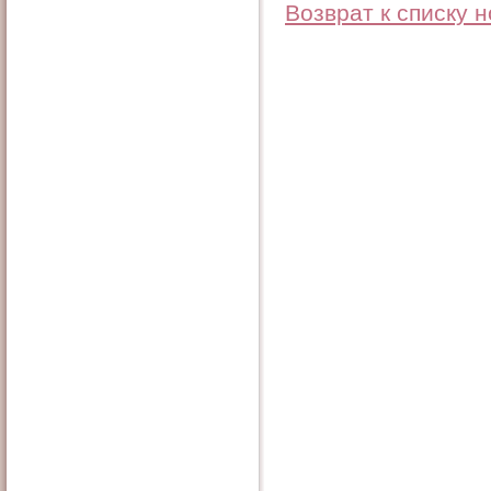
Возврат к списку 