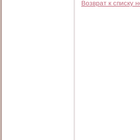
Возврат к списку 