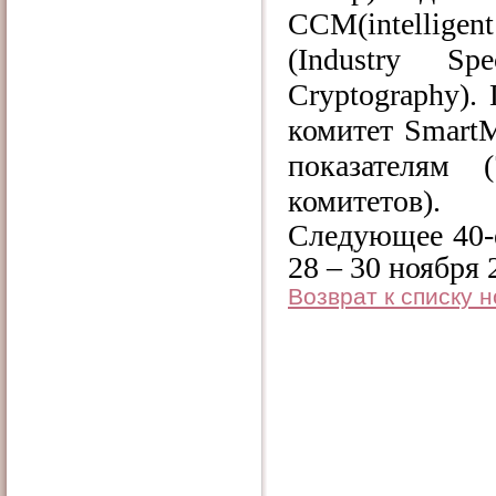
CCM(intelligen
(Industry S
Cryptography).
комитет Smart
показателям 
комитетов).
Следующее 40-
28 – 30 ноября
Возврат к списку 