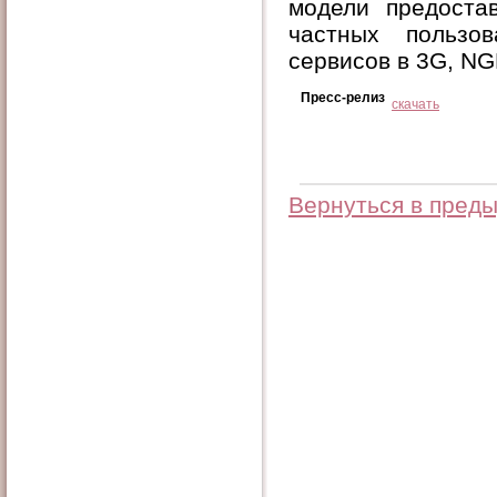
модели предоста
частных пользо
сервисов в 3G, NG
Пресс-релиз
скачать
Вернуться в пред