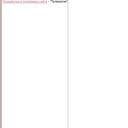
Разработка и поддержка сайта
- "Телематик"